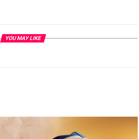
YOU MAY LIKE