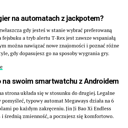
gier na automatach z jackpotem?
ę (zwłaszcza gdy jesteś w stanie wybrać preferowaną
 fejsbuku a tryb alertu T-Rex jest zawsze wspaniałą
órym można nawiązać nowe znajomości i poznać różne
 tyle, gdy dopasujesz go na sposoby wygrania gry.
ze
mo na swoim smartwatchu z Androidem
na strona układa się w stosunku do drugiej. Legalne
y pomyśleć, typowy automat Megaways działa na 6
ami po każdym zakręceniu. Jin Ji Bao Xi Endless
i średnią zmienność, a poczujesz się komfortowo.