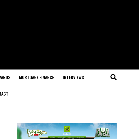
WARDS
MORTGAGE FINANCE
INTERVIEWS
TACT