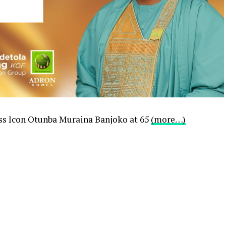
s Icon Otunba Muraina Banjoko at 65
(more…)