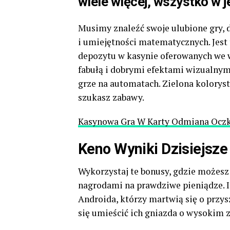
wiele więcej, wszystko w 
Musimy znaleźć swoje ulubione gry, 
i umiejętności matematycznych. Jest
depozytu w kasynie oferowanych we w
fabułą i dobrymi efektami wizualnymi
grze na automatach. Zielona kolorys
szukasz zabawy.
Kasynowa Gra W Karty Odmiana Ocz
Keno Wyniki Dzisiejsze
Wykorzystaj te bonusy, gdzie możesz 
nagrodami na prawdziwe pieniądze. Is
Androida, którzy martwią się o przys
się umieścić ich gniazda o wysokim z