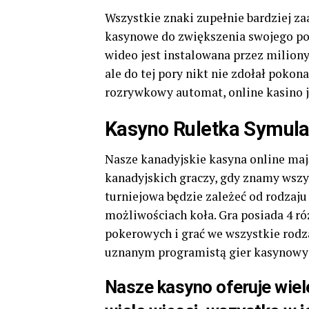
Wszystkie znaki zupełnie bardziej z
kasynowe do zwiększenia swojego po
wideo jest instalowana przez milio
ale do tej pory nikt nie zdołał poko
rozrywkowy automat, online kasino j
Kasyno Ruletka Symula
Nasze kanadyjskie kasyna online maj
kanadyjskich graczy, gdy znamy wszys
turniejowa będzie zależeć od rodzaju 
możliwościach koła. Gra posiada 4 róż
pokerowych i grać we wszystkie rodz
uznanym programistą gier kasynowych
Nasze kasyno oferuje wiele