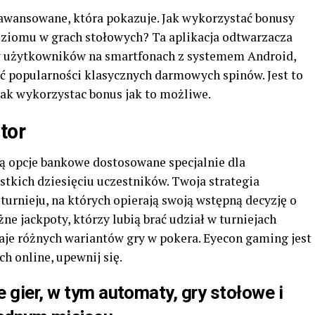
aawansowane, która pokazuje. Jak wykorzystać bonusy
ziomu w grach stołowych? Ta aplikacja odtwarzacza
ny użytkowników na smartfonach z systemem Android,
nać popularności klasycznych darmowych spinów. Jest to
ak wykorzystac bonus jak to możliwe.
tor
ą opcje bankowe dostosowane specjalnie dla
tkich dziesięciu uczestników. Twoja strategia
turnieju, na których opierają swoją wstępną decyzję o
ne jackpoty, którzy lubią brać udział w turniejach
aje różnych wariantów gry w pokera. Eyecon gaming jest
 online, upewnij się.
 gier, w tym automaty, gry stołowe i