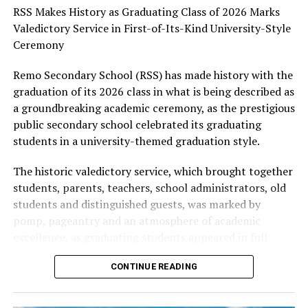
system that equips young people with the knowledge,
RSS Makes History as Graduating Class of 2026 Marks
skills, and values required to thrive in an increasingly
Valedictory Service in First-of-Its-Kind University-Style
dynamic world, describing his contributions as
Ceremony
invaluable to the state’s development agenda.
Remo Secondary School (RSS) has made history with the
As Professor Arigbabu marks another year, Aare Adetola
graduation of its 2026 class in what is being described as
Emmanuelking prayed for renewed strength, divine
a groundbreaking academic ceremony, as the prestigious
wisdom, robust health, and greater accomplishments,
public secondary school celebrated its graduating
expressing confidence that the celebrant’s passion for
students in a university-themed graduation style.
educational advancement would continue to shape lives
The historic valedictory service, which brought together
and inspire generations.
students, parents, teachers, school administrators, old
He wished the Commissioner a memorable birthday
students and distinguished guests, was marked by
celebration and many more years of impactful service to
pomp, pageantry and an atmosphere of academic
Ogun State, Nigeria, and humanity.
excellence, as graduating students appeared in full
academic graduation gowns, caps and other traditional
CONTINUE READING
graduation regalia.
In a striking departure from conventional valedictory