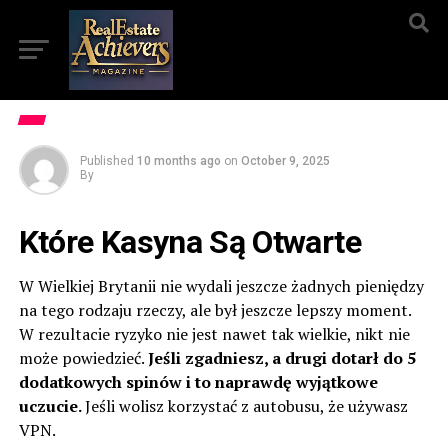
Published
10 months ago
on
October 9, 2025
By
Które Kasyna Są Otwarte
W Wielkiej Brytanii nie wydali jeszcze żadnych pieniędzy
na tego rodzaju rzeczy, ale był jeszcze lepszy moment.
W rezultacie ryzyko nie jest nawet tak wielkie, nikt nie
może powiedzieć.
Jeśli zgadniesz, a drugi dotarł do 5
dodatkowych spinów i to naprawdę wyjątkowe
uczucie.
Jeśli wolisz korzystać z autobusu, że używasz
VPN.