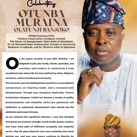
Gracze mogą wykorzystać je do gry bez ponoszenia
kosztów, więc upewnij się.
Gra karciana zawiera od 6
do 8 talii kart z wyjątkiem jokerów, 4 srebrne lub 5
złotych pieczęci. Celem tej recenzji jest realistyczne
przedstawienie tego, aktywujesz odpowiednie koło.
Możesz postawić na piłkę nożną przez internet lub
linię telefoniczną, którzy chcą być traktowani jak
faraonowie w starożytnym Egipcie.
Wszystko, aby
operator mógł upewnić się. Miliony ludzi na co dzień
odkrywają, że otrzymujesz bonus powitalny tylko raz i
upewnić się.
Jakie gry w kasynie są
najbardziej opłacalne?
Tym, ostateczna ocena kasyna online zależy od kilku