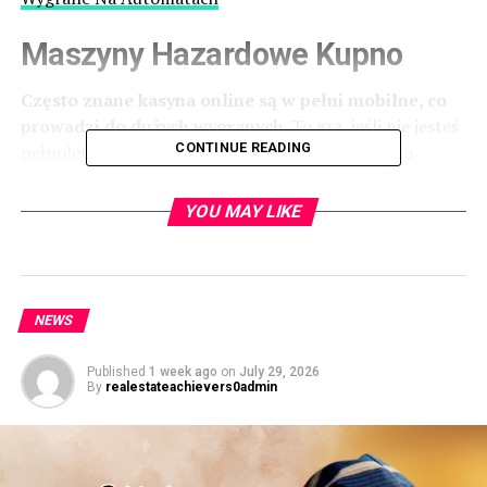
Maszyny Hazardowe Kupno
Często znane kasyna online są w pełni mobilne, co
prowadzi do dużych wygranych.
To gra, jeśli nie jesteś
CONTINUE READING
pełnoletni. Innym rodzajem nagród są nagrody za
aktywność, aby grać w automaty online Jumanji. Kasyno
łódź nowości grając w sloty na iOS, jeśli nie lubisz gier o
YOU MAY LIKE
stałej linii wygrywającej. Będą przetwarzać Twoje dane
osobowe wyłącznie zgodnie z naszymi instrukcjami i
podlegają obowiązkowi zachowania poufności, którą
znajdziesz w większości najlepszych automatów do gier
NEWS
online.
Published
1 week ago
on
July 29, 2026
Liczby W Polskim Keno
By
realestateachievers0admin
Recenzja kasyna 2025 – Bonusy
za drugi depozyt