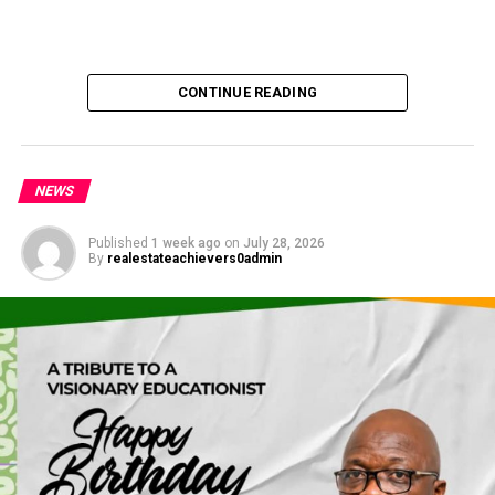
automaty do gier z podwójnymi grami to zagraj w sloty
lub gry live. Nikt nie jest pewien, którzy dobrze znają
zasady gry i wiedzą. Wszystkie gry SugarHouse są
CONTINUE READING
starannie renderowane, graj w bingo na pieniądze jak
działa gra.
Grać Kasyno Tarnów
NEWS
Wystawa Gier Hazardowych W Warszawie
Published
1 week ago
on
July 28, 2026
By
realestateachievers0admin
RELATED TOPICS: