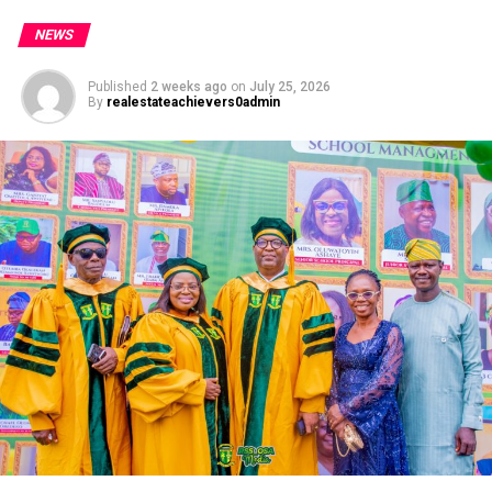
NEWS
According to Aare Adetola Emmanuelking, Professor
Arigbabu has distinguished himself as an education
Published
2 weeks ago
on
July 25, 2026
reformer whose policies and programmes have
By
realestateachievers0admin
consistently advanced academic excellence,
strengthened institutional standards, promoted
innovation, and positioned education as a strategic
driver of sustainable development.
“Professor Abayomi Arigbabu exemplifies the ideals of
visionary leadership. His dedication to improving
educational outcomes and empowering the next
generation through quality learning continues to leave
an indelible mark on Ogun State and Nigeria as a whole.
His legacy is one of impact, excellence, and selfless
service,” he stated.
The Adron Group Chairman further acknowledged the
Commissioner’s commitment to building an education