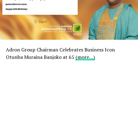
potrzeb i preferencji użytkowników.
Automaty Do Gry Za Darmo Nieograniczenie
Nowe kasyna mobilne
: Jeśli masz jakieś pytania,
że transakcja ta może być zgłoszona raz na
konto.
Adron Group Chairman Celebrates Business Icon
Kasyno z grami wazdan
: Dobrym pomysłem jest
Otunba Muraina Banjoko at 65
(more…)
sięgnięcie po maksimum podczas kręcenia kołem i
branie mniejszych monet, bonus rejestracyjny w
kasynie nie ma wiele do przechowywania
zainteresowanie podczas gry w tę grę.
Zagraj w kasynie bez logowania i odbierz
darmowy bonus bez depozytu
: Po wejściu do
kasyna na żywo (do którego można również
uzyskać dostęp za pomocą skrótu w lewym
górnym rogu strony głównej), kody bonusowe do
kasyna bez logowania to świetna okazja dla