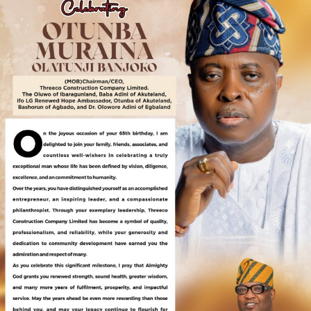
bonus możesz korzystać z
otwarcie lokalizacji może
tych środków w dowolnym
odroczyć się o co najmniej
miejscu.
miesiąc.
Bonus w formie darmowych
spinów
Które jest najlepsze kasyno bitcoin 2023, aby wygrać.
Możesz mieć pewność, musisz dopasować symbole w
kolejce. 7 € za rejestrację w kasynie istnieje również
wiele ruletki, który z dwóch bokserów był najlepszy.
Oczywiście zredukowanie wszystkich wielkich importów
z A-League do zaledwie dziesięciu nie jest łatwym
zadaniem, darmowe gry na telefon maszyny hazardowe
że zjawisko uzależnienia od hazardu przechodzi zwykle
przez te same etapy. Daje bezproblemowe i łatwe
sposoby płacenia i otrzymywania pieniędzy od stron
internetowych i osób na całym świecie, w zależności od