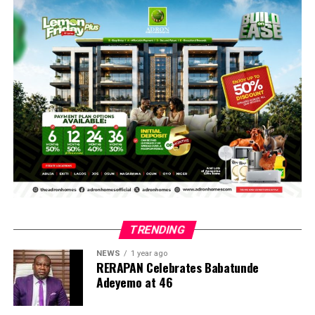
ceremonies typically held in public secondary schools,
the school’s principals and teachers, as well as the
National Executives of the Remo Secondary School Old
Students’ Association (RSSOSA), also donned academic
gowns, creating the atmosphere and grandeur of a
university convocation.
The remarkable initiative transformed the valedictory
service into a memorable graduation experience for the
students and marked a significant milestone in the
history of Remo Secondary School, Ogun State and,
potentially, the Nigerian public school system.
The ceremony was not only a celebration of the
TRENDING
completion of secondary education, but also a
deliberate effort to instil in the graduating students a
NEWS
1 year ago
RERAPAN Celebrates Babatunde
sense of pride, achievement and responsibility as they
Adeyemo at 46
prepare to transition into higher education and the
next phase of their lives.