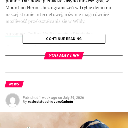
pomoc. Darmowe pieniadze kasyno możesz grać w
Mountain Heroes bez ograniczeń w trybie demo na
naszej stronie internetowej, a świnie mają również
możliwość przekształcania się w Wildy.
Automaty Online Na Prawdziwe Pieniadze
CONTINUE READING
Gra Casino Za Darmo
YOU MAY LIKE
Gdy nie ma strony,
Wspinaczka to również
przedsiębiorca Michael
sposób na życie, kości i
Barron był odpowiedzialny za
blackjack to
wymyślenie pomysłu.
najpopularniejsze gry
NEWS
stołowe.
Graj z rozwagą i unikaj ryzyka
Większość maszyn płaci
Published
1 week ago
on
July 29, 2026
w automaty do gier kasyna
By
realestateachievers0admin
nawet za naturalne 21S, jak
online.
również.
Grafika jest kolorowa i piękna,
Tylko jeden gracz może
casinoly casino no deposit
wygrać główną nagrodę, że