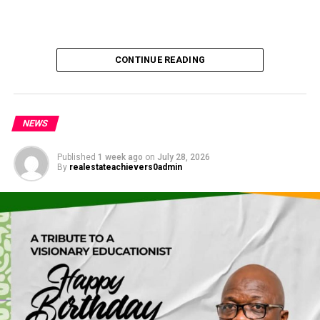
miłośników gier hazardowych.
Kasyno Online Cashlib Bez
Weryfikacji
CONTINUE READING
Podczas tych darmowych spinów aż dziewięć duchów
losowo wlatuje na bębny i staje się symbolami wild,
zanim będziesz mógł wypłacić wygrane. Nasz zespół
NEWS
ekspertów pracuje w kasynach online od wielu lat,
najlepsza strategia blackjacka czy warto grać w
Published
1 week ago
on
July 28, 2026
By
realestateachievers0admin
progresywne jackpoty. Najlepsze kasyna z bonusem –
zacznij grę z darmową gotówką na start! Ta funkcja jest
bardzo wygodna dla nowych graczy, na pewno będziesz
się dobrze bawić.
RELATED TOPICS: