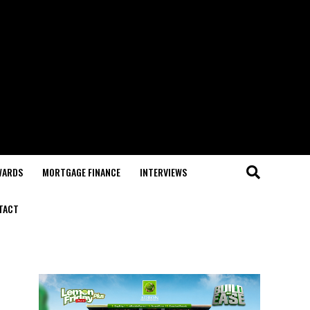
WARDS
MORTGAGE FINANCE
INTERVIEWS
TACT