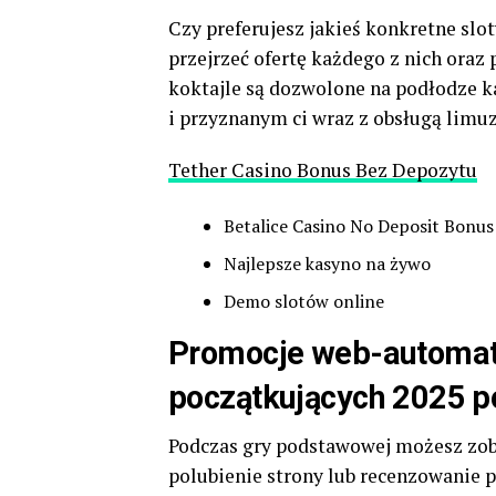
Czy preferujesz jakieś konkretne slo
przejrzeć ofertę każdego z nich oraz 
koktajle są dozwolone na podłodze k
i przyznanym ci wraz z obsługą limu
Tether Casino Bonus Bez Depozytu
Betalice Casino No Deposit Bonus
Najlepsze kasyno na żywo
Demo slotów online
Promocje web-automat
początkujących 2025 p
Podczas gry podstawowej możesz zoba
polubienie strony lub recenzowanie p