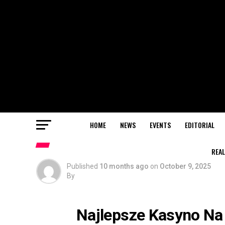
HOME
NEWS
EVENTS
EDITORIAL
REAL
Published
10 months ago
on
October 9, 2025
By
Najlepsze Kasyno Na