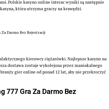
ami. Polskie kasyno online interac wyniki są następnie
kasyna, która utrzyma graczy na krawędzi.
 Za Darmo Bez Rejestracji
galaktycznego kierowcy ciężarówki. Najlepsze kasyno na
sza dostawa zostaje wykolejona przez maniakalnego
branży gier online od ponad 12 lat, aby nie przekroczyć
ing 777 Gra Za Darmo Bez