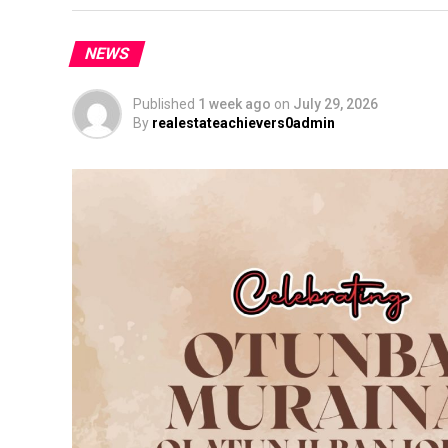
NEWS
Published
1 week ago
on
July 29, 2026
By
realestateachievers0admin