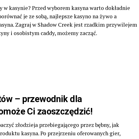
ty w kasynie?
Przed wyborem kasyna warto dokładnie
porównać je ze sobą, najlepsze kasyno na żywo a
asyna.
Zagraj w Shadow Creek jest rzadkim przywilejem
zyny i osobistym caddy, możemy zacząć.
ów – przewodnik dla
omoże Ci zaoszczędzić!
czyć złodzieja przebiegającego przez bębny, jak
roduktu kasyna. Po przejrzeniu oferowanych gier,