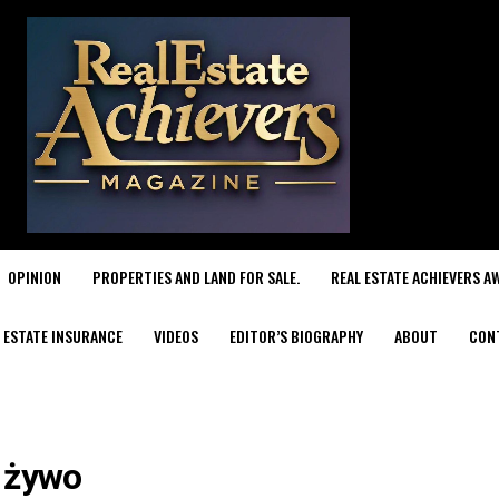
OPINION
PROPERTIES AND LAND FOR SALE.
REAL ESTATE ACHIEVERS A
 ESTATE INSURANCE
VIDEOS
EDITOR’S BIOGRAPHY
ABOUT
CON
 żywo