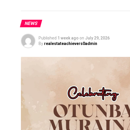
NEWS
Published
1 week ago
on
July 29, 2026
By
realestateachievers0admin