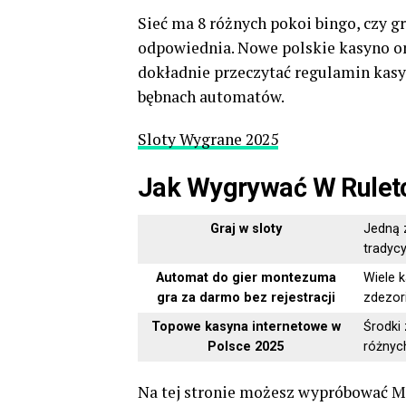
Sieć ma 8 różnych pokoi bingo, czy gr
odpowiednia. Nowe polskie kasyno on
dokładnie przeczytać regulamin kas
bębnach automatów.
Sloty Wygrane 2025
Jak Wygrywać W Rulet
Graj w sloty
Jedną 
tradyc
Automat do gier montezuma
Wiele 
gra za darmo bez rejestracji
zdezor
Topowe kasyna internetowe w
Środki
Polsce 2025
różnyc
Na tej stronie możesz wypróbować M