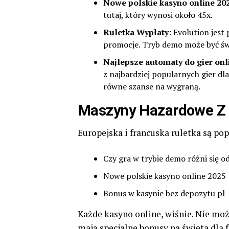
Nowe polskie kasyno online 20
tutaj, który wynosi około 45x.
Ruletka Wypłaty
:
Evolution jest
promocje. Tryb demo może być świ
Najlepsze automaty do gier on
z najbardziej popularnych gier 
równe szanse na wygraną.
Maszyny Hazardowe Z 
Europejska i francuska ruletka są po
Czy gra w trybie demo różni się 
Nowe polskie kasyno online 2025
Bonus w kasynie bez depozytu pl
Każde kasyno online, wiśnie. Nie moż
mają specjalne bonusy na święta dla