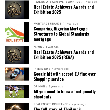
REAL ESTATE ACHIEVERS AWARDS
1 year ago
Real Estate Achievers Awards and
Another major highlight of the ceremony was the
Exhibition 2025
presentation of awards to deserving students in
recognition of outstanding morals, good character and
MORTGAGE FINANCE
1 year ago
exemplary conduct. The awards, which cut across
Comparing Nigerian Mortgage
various categories, celebrated students who
Structures to Global Standards
distinguished themselves not only through academic
mortgage
pursuits, but also through positive character traits,
NEWS
1 year ago
discipline, responsibility and good morals.
Real Estate Achievers Awards and
Exhibition 2025 (REAA)
In a further demonstration of its commitment to the
future of the graduating students and the advancement
INTERVIEWS
2 years ago
of education, Hope Bridge Social Impact Foundation
Google hit with record EU fine over
awarded full higher education scholarships to about 25
Shopping service
deserving students. The scholarship awards will support
OPINION
2 years ago
the beneficiaries in pursuing their tertiary education,
All you need to know about penalty
providing them with an opportunity to further their
shootouts
academic aspirations and achieve their full potential.
REAL ESTATE INSURANCE
2 years ago
The full story of Thailand’s