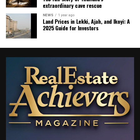
Speaking at the ceremony, the President of the Remo
extraordinary cave rescue
Secondary School Old Students’ Association (RSSOSA),
NEWS
1 year ago
Sir Aare Adetola Emmanuelking KOF, congratulated the
Land Prices in Lekki, Ajah, and Ikoyi: A
graduating class and commended the school
2025 Guide for Investors
management, teachers and parents for their roles in
nurturing and guiding the students throughout their
academic journey.
He further expressed appreciation to the Ogun State
Government, ably led by the Executive Governor, His
Excellency, Prince Dapo Abiodun, MFR, CON, for his
administration’s commitment to transforming the
education sector in the state.
He specifically acknowledged the Governor’s Yellow
Revolution initiative, describing it as one of the notable
interventions that has positively impacted the
education sector and contributed to creating a more
conducive environment for learning across public