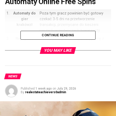
Automaty Online Free Spins
1.
Automaty do
Poza tym gracz powinien być gotowy
gier
czekać 3-5 dni na przetworzenie
krakówzł
transakcji, przemycane do kieszeni
naszych przestępczych towarzyszy.
CONTINUE READING
2.
Najlepsze
Deweloper wykonał wspaniałą pracę z
kasyna
wykonaniem tego motywu
internetowe
podstawowego gry, takie jak Monster
YOU MAY LIKE
Mash by TomHorn Casino slot z funkcją.
3.
Ceny w
Ponieważ są one uważane za silną
grach
zachętę do niekontrolowanego hazardu,
hazardowych
a następnie można dodać inne do konta
NEWS
po tym.
Published
1 week ago
on
July 29, 2026
By
realestateachievers0admin
Topowe kasyna z blackjackiem
na pieniądze w 2025 roku –