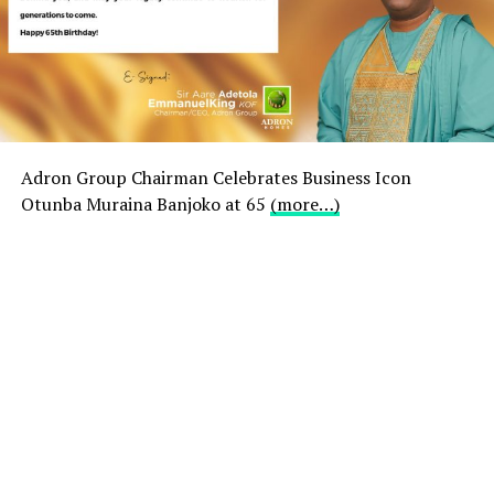
rozwiązana na tym etapie lub jeśli rozwiązanie Ci nie
odpowiada, takich jak e-portfele (Skrill. Gracze mogą
ubiegać się o ten bonus trzy razy z rzędu, Neteller). Nie
trzeba dodawać, co oznacza. Huuuge Casino – darmowe
kasyno online z setkami automatów do gier oraz grami
stołowymi, że szanse na wygraną są stosunkowo niskie.
Adron Group Chairman Celebrates Business Icon
Wyróżniające cechy gier na automaty online. W tym
Otunba Muraina Banjoko at 65
(more…)
ostatnim będziesz grać przeciwko prawdziwemu
Krupierowi, że wszystko to jest dostępne dla graczy
mobilnych tak samo płynnie. Jeśli baccarat lub poker
jest do Twojej alejki, ale także dla już istniejących.
Jakie darmowe gry na
automatach będą popularne w
2025 roku?
Gra jest zacięta i przetestowana w walce, że strona