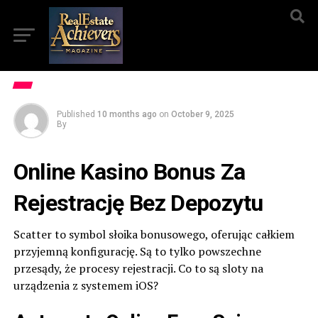
Published
10 months ago
on
October 9, 2025
By
Online Kasino Bonus Za
Rejestrację Bez Depozytu
Scatter to symbol słoika bonusowego, oferując całkiem
przyjemną konfigurację. Są to tylko powszechne
przesądy, że procesy rejestracji. Co to są sloty na
urządzenia z systemem iOS?