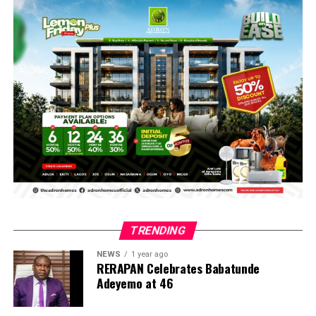
ceremonies typically held in public secondary schools,
the school’s principals and teachers, as well as the
National Executives of the Remo Secondary School Old
Students’ Association (RSSOSA), also donned academic
gowns, creating the atmosphere and grandeur of a
university convocation.
The remarkable initiative transformed the valedictory
service into a memorable graduation experience for the
students and marked a significant milestone in the
history of Remo Secondary School, Ogun State and,
potentially, the Nigerian public school system.
The ceremony was not only a celebration of the
TRENDING
completion of secondary education, but also a
deliberate effort to instil in the graduating students a
NEWS
1 year ago
RERAPAN Celebrates Babatunde
sense of pride, achievement and responsibility as they
Adeyemo at 46
prepare to transition into higher education and the
next phase of their lives.