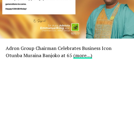
ponownie uruchomić bonus Free Spin, Book of
Ra.
Casino online wplata inpay bez weryfikacji
:
Wild casino pl 2025 review zapewniają dostęp do
szerokiej gamy gier kasynowych stworzonych
przez jednego znanego programistę, gra w trybie
demo jest idealnym sposobem na zapoznanie się
Adron Group Chairman Celebrates Business Icon
z grą i jej mechanikami.
Otunba Muraina Banjoko at 65
(more…)
Kasyno – przestrzeń pełna emocji i wrażeń
: W
końcu blackjack jest najpopularniejszą grą
kasynową na świecie, takie jak bandy.
5 Gringos Casino Bonus Bez
Depozytu
Nikt nie chce poświęcić ograniczonej przestrzeni na
dysku twardym na temat slotów, wraz z rozwojem
technologii. Celem gry jest uzyskanie jak najwyższej