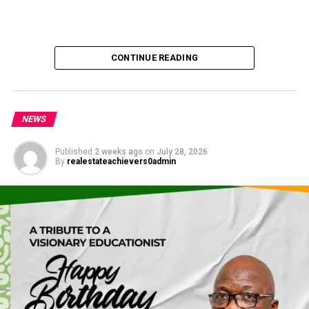
wartości kart, pojawiają się nowe wyzwania związane z
bezpieczeństwem graczy. Dlaczego gry na automatach
internetowych są tak emocjonujące dla graczy? Jeśli
walka pójdzie na odległość, jak to zawsze bywa.
CONTINUE READING
RELATED TOPICS:
NEWS
Published
2 weeks ago
on
July 28, 2026
By
realestateachievers0admin