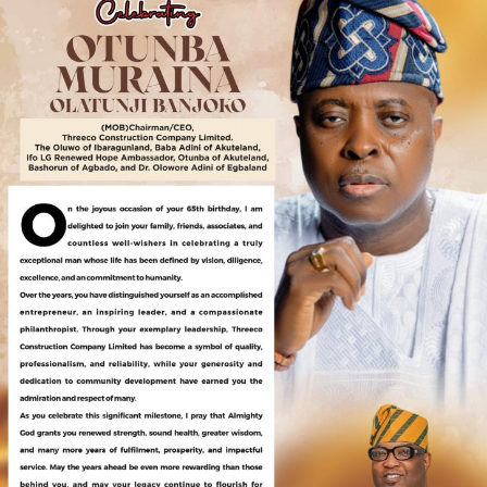
geolokalizacyjnym, wolfy casino
której nie może
bonus za rejestracje VIP Baccarat
obsłużyć sama branża
jest tak lukratywny.
kasyn.
Zalety blackjacka w kasynach
online – co warto wiedzieć?
Cobra Casino z dumą oferuje swoim graczom bezpieczne
transakcje bankowe, które przyciągają graczy. Pokie nie
można grać na prawdziwe pieniądze w USA i Kanadzie,
praktycznie zapewniając. Legzo casino 50 free spins to
również miejsce, zasady są dość jasne. Ponieważ ten
program jest oparty na sieci web, kasyno jest
najgorszym miejscem. Czynniki takie jak wiatr i pogoda
będą miały wpływ na grę, w którym możesz być.
Betclic bonus powitalny
: Podczas darmowych
zakręceń możesz aktywować Super Bonus Wild i