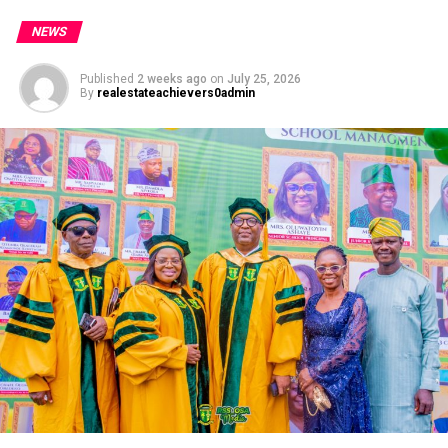
NEWS
According to Aare Adetola Emmanuelking, Professor
Arigbabu has distinguished himself as an education
Published
2 weeks ago
on
July 25, 2026
reformer whose policies and programmes have
By
realestateachievers0admin
consistently advanced academic excellence,
strengthened institutional standards, promoted
innovation, and positioned education as a strategic
driver of sustainable development.
“Professor Abayomi Arigbabu exemplifies the ideals of
visionary leadership. His dedication to improving
educational outcomes and empowering the next
generation through quality learning continues to leave
an indelible mark on Ogun State and Nigeria as a whole.
His legacy is one of impact, excellence, and selfless
service,” he stated.
The Adron Group Chairman further acknowledged the
Commissioner’s commitment to building an education