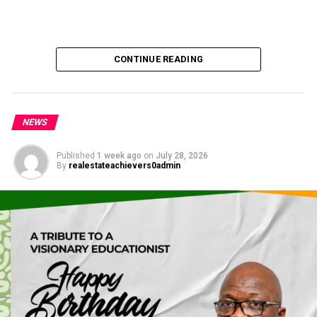
rundy bonusowej.
RELATED TOPICS:
CONTINUE READING
NEWS
Published
1 week ago
on
July 28, 2026
By
realestateachievers0admin