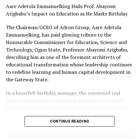
Aare Adetola Emmanuelking Hails Prof. Abayomi
Arigbabu’s Impact on Education as He Marks Birthday
The Chairman/GCEO of Adron Group, Aare Adetola
Emmanuelking, has paid glowing tribute to the
Honourable Commissioner for Education, Science and
Technology, Ogun State, Professor Abayomi Arigbabu,
describing him as one of the foremost architects of
educational transformation whose leadership continues
to redefine learning and human capital development in
the Gateway State.
In a heartfelt birthday message, the renowned real
estate entrepreneur commended Professor Arigbabu
for his exceptional blend of scholarship, administrative
excellence, and visionary public service, noting that his
CONTINUE READING
stewardship of the education sector has continued to
inspire confidence in the future of education in Ogun
State.