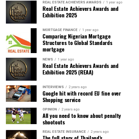
REAL ESTATE ACHIEVERS AWARDS
1 year ago
Real Estate Achievers Awards and
Another major highlight of the ceremony was the
Exhibition 2025
presentation of awards to deserving students in
recognition of outstanding morals, good character and
MORTGAGE FINANCE
1 year ago
exemplary conduct. The awards, which cut across
Comparing Nigerian Mortgage
various categories, celebrated students who
Structures to Global Standards
distinguished themselves not only through academic
mortgage
pursuits, but also through positive character traits,
NEWS
1 year ago
discipline, responsibility and good morals.
Real Estate Achievers Awards and
Exhibition 2025 (REAA)
In a further demonstration of its commitment to the
future of the graduating students and the advancement
INTERVIEWS
2 years ago
of education, Hope Bridge Social Impact Foundation
Google hit with record EU fine over
awarded full higher education scholarships to about 25
Shopping service
deserving students. The scholarship awards will support
OPINION
2 years ago
the beneficiaries in pursuing their tertiary education,
All you need to know about penalty
providing them with an opportunity to further their
shootouts
academic aspirations and achieve their full potential.
REAL ESTATE INSURANCE
2 years ago
The full story of Thailand’s