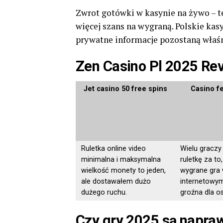
Zwrot gotówki w kasynie na żywo – te
więcej szans na wygraną. Polskie kas
prywatne informacje pozostaną właśn
Zen Casino Pl 2025 Re
Jet casino 50 free spins
Casino fe
Ruletka online video
Wielu graczy
minimalna i maksymalna
ruletkę za to
wielkość monety to jeden,
wygrane gra 
ale dostawałem dużo
internetowy
dużego ruchu.
groźna dla o
Czy gry 2025 są napraw