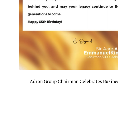
Adron Group Chairman Celebrates Busines