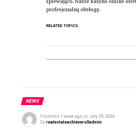
śpiewająco. Nasze kasyno online ofer
profesjonalną obsługę.
RELATED TOPICS:
NEWS
Published
1 week ago
on
July 29, 2026
By
realestateachievers0admin