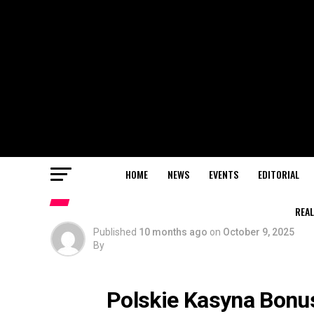
HOME
NEWS
EVENTS
EDITORIAL
REAL
Published
10 months ago
on
October 9, 2025
By
Polskie Kasyna Bonu