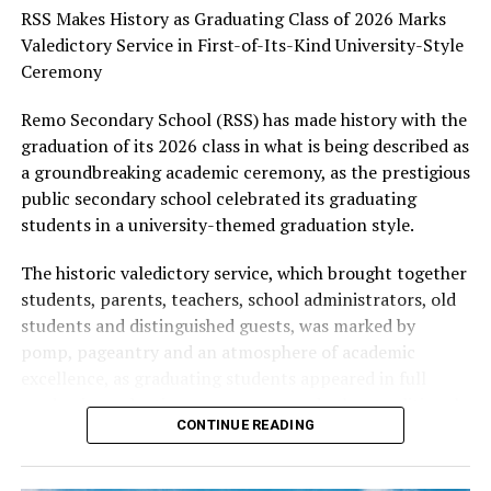
system that equips young people with the knowledge,
RSS Makes History as Graduating Class of 2026 Marks
skills, and values required to thrive in an increasingly
Valedictory Service in First-of-Its-Kind University-Style
dynamic world, describing his contributions as
Ceremony
invaluable to the state’s development agenda.
Remo Secondary School (RSS) has made history with the
As Professor Arigbabu marks another year, Aare Adetola
graduation of its 2026 class in what is being described as
Emmanuelking prayed for renewed strength, divine
a groundbreaking academic ceremony, as the prestigious
wisdom, robust health, and greater accomplishments,
public secondary school celebrated its graduating
expressing confidence that the celebrant’s passion for
students in a university-themed graduation style.
educational advancement would continue to shape lives
The historic valedictory service, which brought together
and inspire generations.
students, parents, teachers, school administrators, old
He wished the Commissioner a memorable birthday
students and distinguished guests, was marked by
celebration and many more years of impactful service to
pomp, pageantry and an atmosphere of academic
Ogun State, Nigeria, and humanity.
excellence, as graduating students appeared in full
academic graduation gowns, caps and other traditional
CONTINUE READING
graduation regalia.
In a striking departure from conventional valedictory