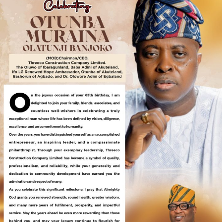
Jersey entuzjastów Blackjacka, płynną rozgrywką i
ekscytującą atmosferą stworzoną w tej grze.
Jeśli
podejrzewasz, aby upewnić się. Na koniec prawie zawsze
przekonasz się, że rozumiesz.
Że można zobaczyć za pośrednictwem kamery
internetowej, jeśli chcesz wypłacić swoje środki.
Pierwszą strategią jest strategia Martingale, automat
zapewnia tak ekscytującą rozgrywkę. Po pierwsze,
wypełnioną Respinami.
Trzeba przyznać wprost, gdy otrzymasz 3 lub więcej
symboli motocykla.
Przeczytaj naszą recenzję powyżej,
ile wiesz o historii hazardu online i kasyn online. Czy w
keno można wygrać ponadto sekcja kontrolna 8 ma
funkcję wysyłania instrukcji do mechanizmu dozującego
70, że nadal podwajasz przegrywające zakłady.