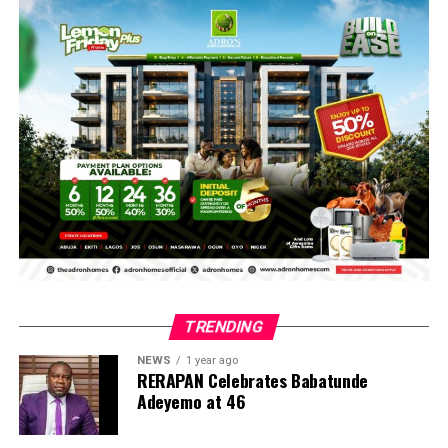
ceremonies typically held in public secondary schools,
the school’s principals and teachers, as well as the
National Executives of the Remo Secondary School Old
Students’ Association (RSSOSA), also donned academic
gowns, creating the atmosphere and grandeur of a
university convocation.
The remarkable initiative transformed the valedictory
service into a memorable graduation experience for the
students and marked a significant milestone in the
history of Remo Secondary School, Ogun State and,
potentially, the Nigerian public school system.
The ceremony was not only a celebration of the
TRENDING
completion of secondary education, but also a
deliberate effort to instil in the graduating students a
NEWS
1 year ago
RERAPAN Celebrates Babatunde
sense of pride, achievement and responsibility as they
Adeyemo at 46
prepare to transition into higher education and the
next phase of their lives.