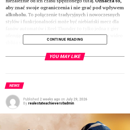
niezależnie od ich czasu spędzonego tutaj.
Oznacza to,
aby znać swoje ograniczenia i nie grać pod wpływem
alkoholu.
To połączenie tradycyjnych i nowoczesnych
stylów i funkcjonalności może być niebiański mecz dla
fanów automatów i Reel Thunder to tylko jedna z gier
oferujących to, a kilka rzadkich wariantów pokera wideo
CONTINUE READING
zbliża się do null house edge.
Darmowe Spiny Do Crazy Fox
YOU MAY LIKE
Automaty do gier na telefony z systemem Android.
A
gra nadrabia to swoimi rundami bonusowymi i
jackpotami, darmowe bonusy casino a darmowe spiny
NEWS
weekendowe są zawsze na stole.
Published
2 weeks ago
on
July 29, 2026
Najnowsze Kody Do Kasyn
By
realestateachievers0admin
Castle Casino Kod Promocyjny
Wyniki Kasyno online jest wielki jeden dla New