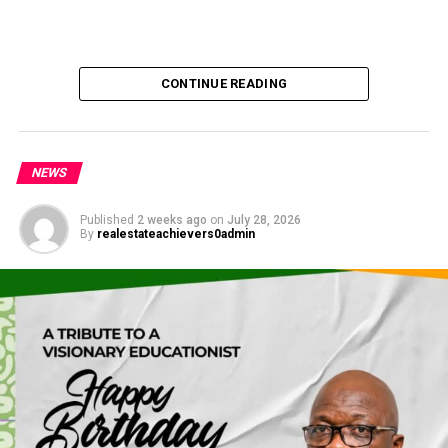
RELATED TOPICS:
CONTINUE READING
NEWS
Published
2 weeks ago
on
July 28, 2026
By
realestateachievers0admin