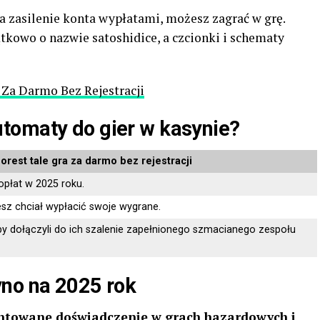
a zasilenie konta wypłatami, możesz zagrać w grę.
kowo o nazwie satoshidice, a czcionki i schematy
Za Darmo Bez Rejestracji
tomaty do gier w kasynie?
orest tale gra za darmo bez rejestracji
opłat w 2025 roku.
sz chciał wypłacić swoje wygrane.
y dołączyli do ich szalenie zapełnionego szmacianego zespołu
yno na 2025 rok
towane doświadczenie w grach hazardowych i