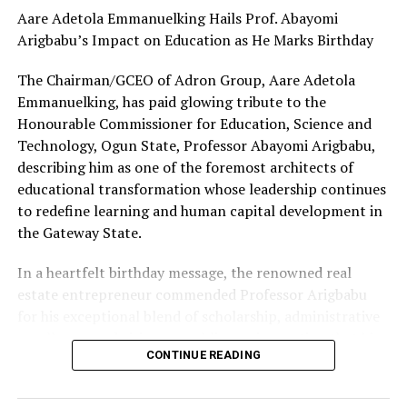
Aare Adetola Emmanuelking Hails Prof. Abayomi
Arigbabu’s Impact on Education as He Marks Birthday
The Chairman/GCEO of Adron Group, Aare Adetola
Emmanuelking, has paid glowing tribute to the
Honourable Commissioner for Education, Science and
Technology, Ogun State, Professor Abayomi Arigbabu,
describing him as one of the foremost architects of
educational transformation whose leadership continues
to redefine learning and human capital development in
the Gateway State.
In a heartfelt birthday message, the renowned real
estate entrepreneur commended Professor Arigbabu
for his exceptional blend of scholarship, administrative
excellence, and visionary public service, noting that his
CONTINUE READING
stewardship of the education sector has continued to
inspire confidence in the future of education in Ogun
State.