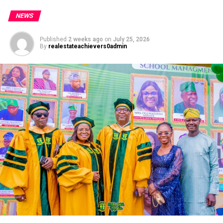
NEWS
According to Aare Adetola Emmanuelking, Professor
Arigbabu has distinguished himself as an education
Published
2 weeks ago
on
July 25, 2026
reformer whose policies and programmes have
By
realestateachievers0admin
consistently advanced academic excellence,
strengthened institutional standards, promoted
innovation, and positioned education as a strategic
driver of sustainable development.
“Professor Abayomi Arigbabu exemplifies the ideals of
visionary leadership. His dedication to improving
educational outcomes and empowering the next
generation through quality learning continues to leave
an indelible mark on Ogun State and Nigeria as a whole.
His legacy is one of impact, excellence, and selfless
service,” he stated.
The Adron Group Chairman further acknowledged the
Commissioner’s commitment to building an education