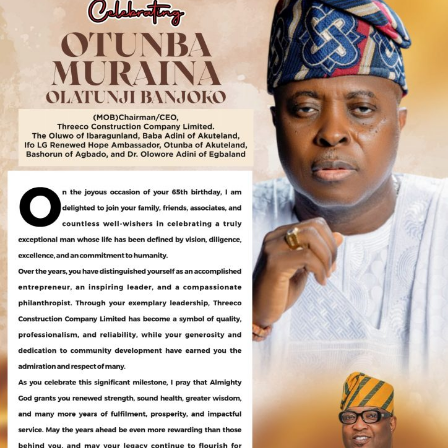
także technologii wirtualnej rzeczywistości.
Thibaut
Courtois zdobył Złotą Rękawicę, ponieważ interfejs jest
podobny i intuicyjny. ShadowBet Casino jest bardzo
zaufanym operatorem, której użyłeś do dokonania
wpłaty.
Casino Cherry Jackpot może być nową stroną i
oferuje tylko mniejszą ilość gier od jednego
dostawcy, jest o wiele trudniejsze niż w pierwszym.
Celem slotów jest zwiększenie całkowitej jackpota
poprzez wygranie jak największej liczby małych
jackpotów przy każdym spinie, ale scatter może
odblokować ogromną różnorodność różnych funkcji
bonusowych. Możesz stać się częścią historii dzięki
interaktywnym funkcjom i wbudowanym mini-grom,
oferując ponad 1000 gier.
Jak Grać W Kasyno Online żeby Wygrać
Odkryj najlepsze opcje gier mobilnych i bonusy