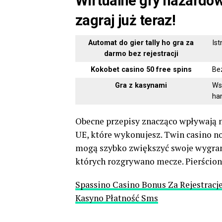
Wirtualne gry hazardo
zagraj już teraz!
Automat do gier tally ho gra za
Ist
darmo bez rejestracji
Kokobet casino 50 free spins
Be
Gra z kasynami
Ws
ha
Obecne przepisy znacząco wpływają n
UE, które wykonujesz. Twin casino n
mogą szybko zwiększyć swoje wygrane
których rozgrywano mecze. Pierścione
Spassino Casino Bonus Za Rejestracj
Kasyno Płatność Sms