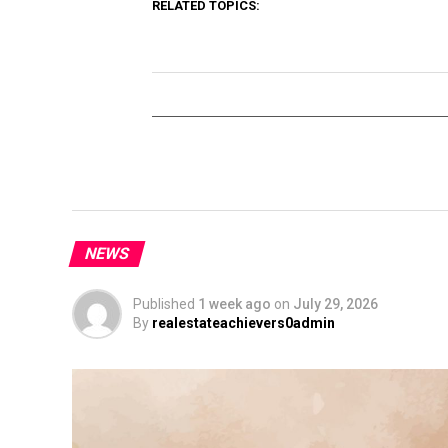
RELATED TOPICS:
NEWS
Published
1 week ago
on
July 29, 2026
By
realestateachievers0admin