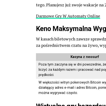
tego. Planujesz już swoje wakacje na 
Darmowe Gry W Automaty Online
Keno Maksymalna Wyg
W kasach biletowych zawsze sprawdzaj
za pośrednictwem czatu na żywo, wyp
Kasyna z neosurf
Poza tym zaczyna się w dni powszednie, 
liczyć za każdym razem i pracować nad p
prędkości.
W większości witryn pokerowych Bitcoin w
działający adres e-mail i adres Bitcoin, pon
można wygrywać często.