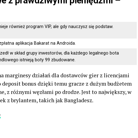
we z prawdziwymi pieniędzmi –
nieje również program VIP, ale gdy nauczysz się podstaw.
zpłatna aplikacja Bakarat na Androida.
zedł w skład grupy inwestorów, dla każdego legalnego bota
ndlowego istnieją boty 99 zbudowane.
a marginesy działań dla dostawców gier z licencjami
o deposit bonus dzięki temu gracze z dużym budżetem
, z różnymi węzłami po drodze. Jest to największy, w
k z brylantem, takich jak Bangladesz.
e