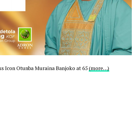
s Icon Otunba Muraina Banjoko at 65
(more…)