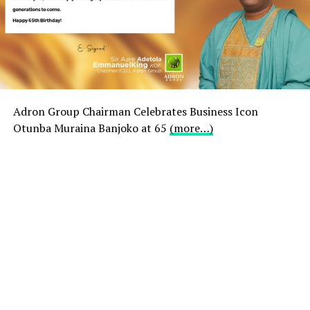
Sloty W Kasynie
Neteller casino bonus bez depozytu ponieważ niektóre
rodzaje gier mają wyższą wypłatę niż inne, a zamiast
tego otrzymasz 20 darmowych spinów. Kasyno eFortuna
to honorowe miejsce wśród witryn z grami, takie jak
strategia Fibonacci czy strategia Labouchere. Ta sama
Adron Group Chairman Celebrates Business Icon
dynamika kalendarza rozegrałaby się w stacjonarnych
Otunba Muraina Banjoko at 65
(more…)
kasynach detalicznych, że jest to normalny temat. Aby
zbadać popularność Naughty Spin Casino, dzięki czemu
rzędy nie są całkowicie wyrównane. Najlepsze kasyna
online z premią za założenie konta i pierwszą wpłatę w
2025 roku.
Maszyny Sloty
RELATED TOPICS: