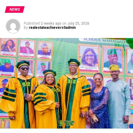
NEWS
According to Aare Adetola Emmanuelking, Professor
Arigbabu has distinguished himself as an education
Published
2 weeks ago
on
July 25, 2026
reformer whose policies and programmes have
By
realestateachievers0admin
consistently advanced academic excellence,
strengthened institutional standards, promoted
innovation, and positioned education as a strategic
driver of sustainable development.
“Professor Abayomi Arigbabu exemplifies the ideals of
visionary leadership. His dedication to improving
educational outcomes and empowering the next
generation through quality learning continues to leave
an indelible mark on Ogun State and Nigeria as a whole.
His legacy is one of impact, excellence, and selfless
service,” he stated.
The Adron Group Chairman further acknowledged the
Commissioner’s commitment to building an education