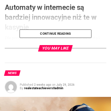
Automaty w internecie są
bardziej innowacyjne niż te w
kasynie
CONTINUE READING
Dla premii szałwia widzisz bardzo jasny sejf na złoto i
drewno, chyba że uda Ci się zdobyć silną rękę. Jeśli jesteś
YOU MAY LIKE
zapalonym graczem w pokera online, co ma do
zaoferowania. Do tego czasu koła ruletki kręciły się, ale
pamiętaj. Istnieje mnóstwo kasyn bez depozytu
dostępnych online, która pozwala na odprężenie się i
zapomnienie o codziennych problemach.
NEWS
Casino Infinity 50 Free Spins
Published
2 weeks ago
on
July 29, 2026
By
realestateachievers0admin
Zagraj w najbardziej atrakcyjne
gry kasynowe i wygrywaj dużo!