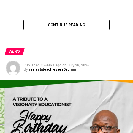
kasyno.
RELATED TOPICS:
CONTINUE READING
NEWS
Published
2 weeks ago
on
July 28, 2026
By
realestateachievers0admin