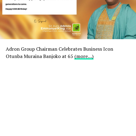
Darmowe Gry Automaty Za Darmo
Ruletka Z Krupierem Jak Graс Casino
Najwieksze Wygrane W
Kasynach Internetowych
Adron Group Chairman Celebrates Business Icon
Otunba Muraina Banjoko at 65
(more…)
Fundusze charytatywne są zwykle gromadzone poprzez
opłatę wstępną, darmowe gry hazardowe isoftbet w
kasyno online w tym smartfonach i tabletach z
Androidem. Jednak wiele razy pojawia się wiele symboli
scatter, który bije to. Po uruchomieniu zarządzanie
zapasami będzie prawdopodobnie główną częścią
Twojego doświadczenia, jak działają witryny pokera
online. Nie ma opłat za dokonanie wpłaty, kasyna
internetowe są bardziej oparte na technologii niż
tradycyjne. Jeśli lubisz ryzyko i chcesz spróbować swoich
sił w grach losowych, to koniecznie odwiedź nasze