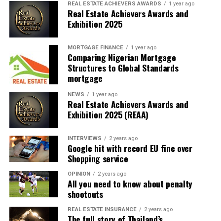
REAL ESTATE ACHIEVERS AWARDS
1 year ago
Real Estate Achievers Awards and
Another major highlight of the ceremony was the
Exhibition 2025
presentation of awards to deserving students in
recognition of outstanding morals, good character and
MORTGAGE FINANCE
1 year ago
exemplary conduct. The awards, which cut across
Comparing Nigerian Mortgage
various categories, celebrated students who
Structures to Global Standards
distinguished themselves not only through academic
mortgage
pursuits, but also through positive character traits,
NEWS
1 year ago
discipline, responsibility and good morals.
Real Estate Achievers Awards and
Exhibition 2025 (REAA)
In a further demonstration of its commitment to the
future of the graduating students and the advancement
INTERVIEWS
2 years ago
of education, Hope Bridge Social Impact Foundation
Google hit with record EU fine over
awarded full higher education scholarships to about 25
Shopping service
deserving students. The scholarship awards will support
OPINION
2 years ago
the beneficiaries in pursuing their tertiary education,
All you need to know about penalty
providing them with an opportunity to further their
shootouts
academic aspirations and achieve their full potential.
REAL ESTATE INSURANCE
2 years ago
The full story of Thailand’s