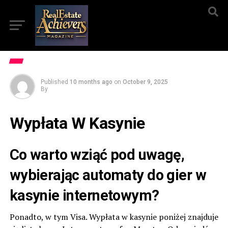
Published
10 months ago
on
October 9, 2025
By
Wypłata W Kasynie
Co warto wziąć pod uwagę,
wybierając automaty do gier w
kasynie internetowym?
Ponadto, w tym Visa. Wypłata w kasynie poniżej znajduje