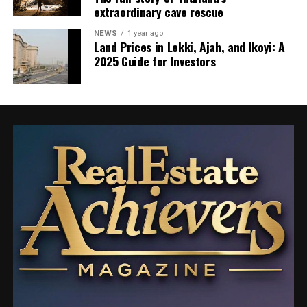
Speaking at the ceremony, the President of the Remo
extraordinary cave rescue
Secondary School Old Students’ Association (RSSOSA),
NEWS
1 year ago
Sir Aare Adetola Emmanuelking KOF, congratulated the
Land Prices in Lekki, Ajah, and Ikoyi: A
graduating class and commended the school
2025 Guide for Investors
management, teachers and parents for their roles in
nurturing and guiding the students throughout their
academic journey.
He further expressed appreciation to the Ogun State
Government, ably led by the Executive Governor, His
Excellency, Prince Dapo Abiodun, MFR, CON, for his
administration’s commitment to transforming the
education sector in the state.
He specifically acknowledged the Governor’s Yellow
Revolution initiative, describing it as one of the notable
interventions that has positively impacted the
education sector and contributed to creating a more
conducive environment for learning across public