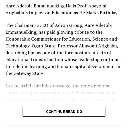
Aare Adetola Emmanuelking Hails Prof. Abayomi
Arigbabu’s Impact on Education as He Marks Birthday
The Chairman/GCEO of Adron Group, Aare Adetola
Emmanuelking, has paid glowing tribute to the
Honourable Commissioner for Education, Science and
Technology, Ogun State, Professor Abayomi Arigbabu,
describing him as one of the foremost architects of
educational transformation whose leadership continues
to redefine learning and human capital development in
the Gateway State.
In a heartfelt birthday message, the renowned real
estate entrepreneur commended Professor Arigbabu
for his exceptional blend of scholarship, administrative
excellence, and visionary public service, noting that his
CONTINUE READING
stewardship of the education sector has continued to
inspire confidence in the future of education in Ogun
State.