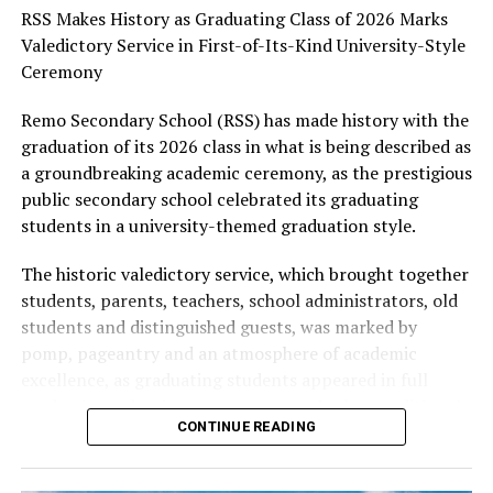
system that equips young people with the knowledge,
RSS Makes History as Graduating Class of 2026 Marks
skills, and values required to thrive in an increasingly
Valedictory Service in First-of-Its-Kind University-Style
dynamic world, describing his contributions as
Ceremony
invaluable to the state’s development agenda.
Remo Secondary School (RSS) has made history with the
As Professor Arigbabu marks another year, Aare Adetola
graduation of its 2026 class in what is being described as
Emmanuelking prayed for renewed strength, divine
a groundbreaking academic ceremony, as the prestigious
wisdom, robust health, and greater accomplishments,
public secondary school celebrated its graduating
expressing confidence that the celebrant’s passion for
students in a university-themed graduation style.
educational advancement would continue to shape lives
The historic valedictory service, which brought together
and inspire generations.
students, parents, teachers, school administrators, old
He wished the Commissioner a memorable birthday
students and distinguished guests, was marked by
celebration and many more years of impactful service to
pomp, pageantry and an atmosphere of academic
Ogun State, Nigeria, and humanity.
excellence, as graduating students appeared in full
academic graduation gowns, caps and other traditional
CONTINUE READING
graduation regalia.
In a striking departure from conventional valedictory