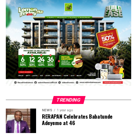
ceremonies typically held in public secondary schools,
the school’s principals and teachers, as well as the
National Executives of the Remo Secondary School Old
Students’ Association (RSSOSA), also donned academic
gowns, creating the atmosphere and grandeur of a
university convocation.
The remarkable initiative transformed the valedictory
service into a memorable graduation experience for the
students and marked a significant milestone in the
history of Remo Secondary School, Ogun State and,
potentially, the Nigerian public school system.
The ceremony was not only a celebration of the
TRENDING
completion of secondary education, but also a
deliberate effort to instil in the graduating students a
NEWS
1 year ago
RERAPAN Celebrates Babatunde
sense of pride, achievement and responsibility as they
Adeyemo at 46
prepare to transition into higher education and the
next phase of their lives.